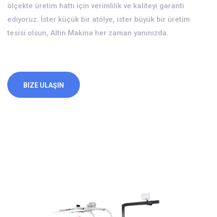
ölçekte üretim hattı için verimlilik ve kaliteyi garanti
ediyoruz. İster küçük bir atölye, ister büyük bir üretim
tesisi olsun, Altın Makina her zaman yanınızda.
BIZE ULAŞIN