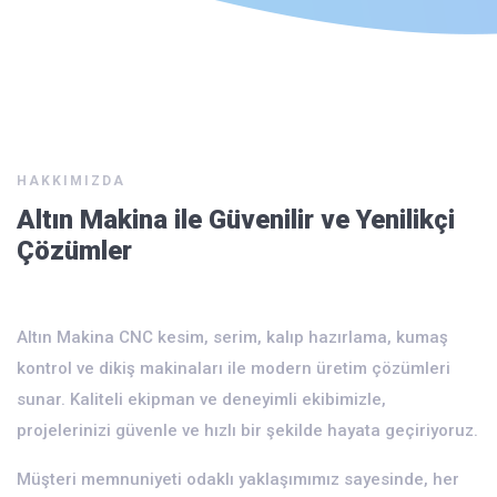
HAKKIMIZDA
Altın Makina ile Güvenilir ve Yenilikçi
Çözümler
Altın Makina CNC kesim, serim, kalıp hazırlama, kumaş
kontrol ve dikiş makinaları ile modern üretim çözümleri
sunar. Kaliteli ekipman ve deneyimli ekibimizle,
projelerinizi güvenle ve hızlı bir şekilde hayata geçiriyoruz.
Müşteri memnuniyeti odaklı yaklaşımımız sayesinde, her