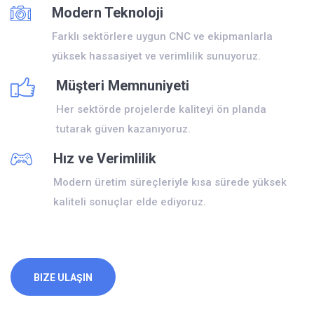
Modern Teknoloji
Farklı sektörlere uygun CNC ve ekipmanlarla
yüksek hassasiyet ve verimlilik sunuyoruz.
Müşteri Memnuniyeti
Her sektörde projelerde kaliteyi ön planda
tutarak güven kazanıyoruz.
Hız ve Verimlilik
Modern üretim süreçleriyle kısa sürede yüksek
kaliteli sonuçlar elde ediyoruz.
BIZE ULAŞIN