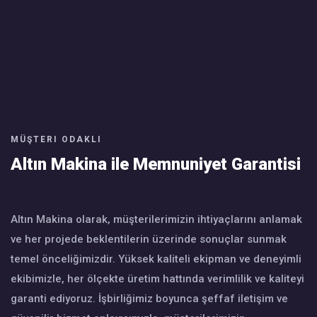
MÜŞTERI ODAKLI
Altın Makina ile Memnuniyet Garantisi
Altın Makina olarak, müşterilerimizin ihtiyaçlarını anlamak
ve her projede beklentilerin üzerinde sonuçlar sunmak
temel önceliğimizdir. Yüksek kaliteli ekipman ve deneyimli
ekibimizle, her ölçekte üretim hattında verimlilik ve kaliteyi
garanti ediyoruz. İşbirliğimiz boyunca şeffaf iletişim ve