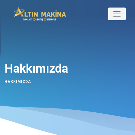
Hakkımızda
HAKKIMIZDA