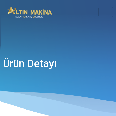
Ürün Detayı