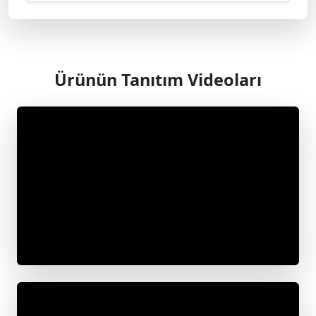
Ürünün Tanıtım Videoları