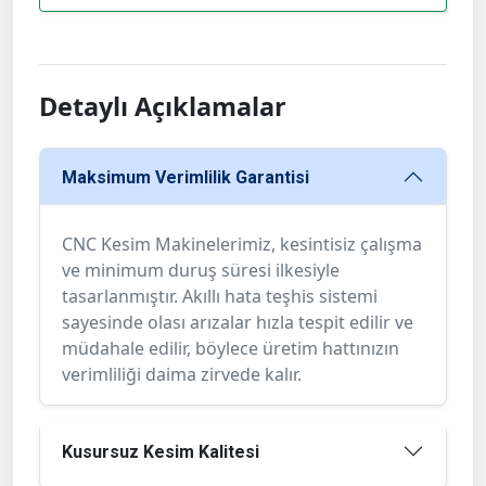
Detaylı Açıklamalar
Maksimum Verimlilik Garantisi
CNC Kesim Makinelerimiz, kesintisiz çalışma
ve minimum duruş süresi ilkesiyle
tasarlanmıştır. Akıllı hata teşhis sistemi
sayesinde olası arızalar hızla tespit edilir ve
müdahale edilir, böylece üretim hattınızın
verimliliği daima zirvede kalır.
Kusursuz Kesim Kalitesi