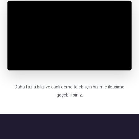
Daha fazla bilgi ve canlı demo talebi için bizimle iletişime
geçebilirsiniz.